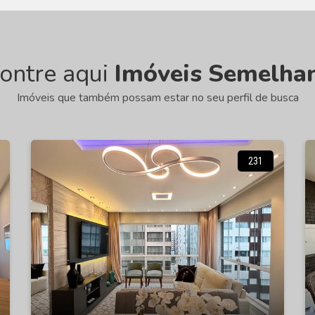
ontre aqui
Imóveis Semelha
Imóveis que também possam estar no seu perfil de busca
231