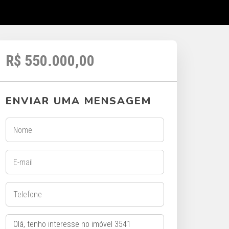
R$ 550.000,00
ENVIAR UMA MENSAGEM