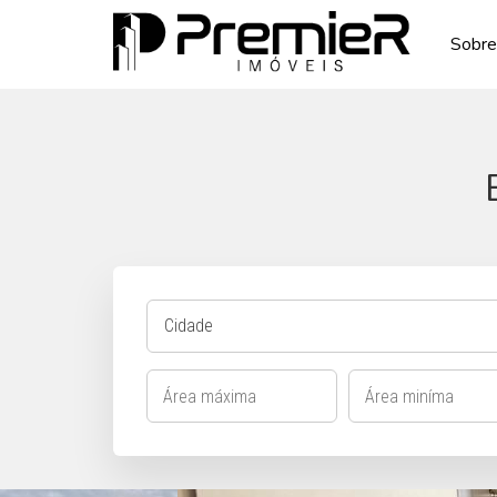
Sobre
Cidade