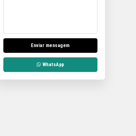
Enviar mensagem
WhatsApp